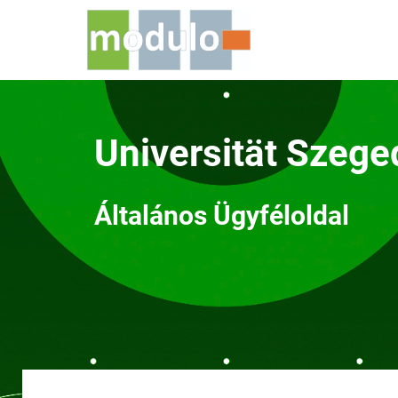
Universität Szege
Általános Ügyféloldal