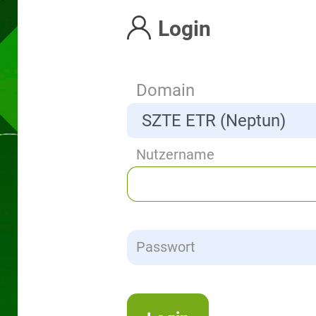
Login
Domain
Nutzername
Passwort